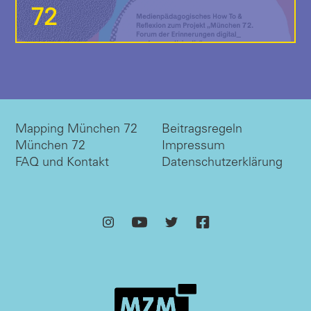
72
Mapping München 72
Beitragsregeln
München 72
Impressum
FAQ und Kontakt
Datenschutzerklärung