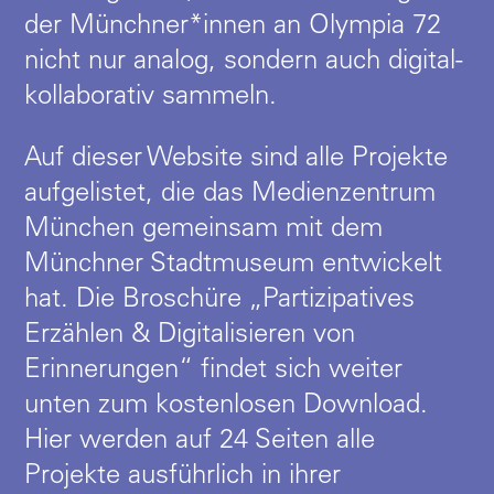
der Münchner*innen an Olympia 72
nicht nur analog, sondern auch digital-
kollaborativ sammeln.
Auf dieser Website sind alle Projekte
aufgelistet, die das Medienzentrum
München gemeinsam mit dem
Münchner Stadtmuseum entwickelt
hat. Die Broschüre „
Partizipatives
Erzählen & Digitalisieren von
Erinnerungen
“ findet sich weiter
unten zum kostenlosen Download.
Hier werden auf 24 Seiten alle
Projekte ausführlich in ihrer