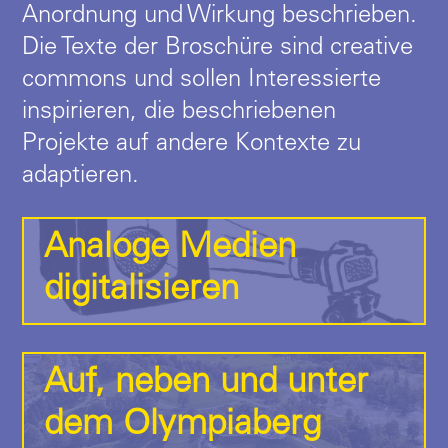
Anordnung und Wirkung beschrieben.
Die Texte der Broschüre sind
creative
commons
und sollen Interessierte
inspirieren, die beschriebenen
Projekte auf andere Kontexte zu
adaptieren.
Analoge Medien
digitalisieren
Auf, neben und unter
dem Olympiaberg