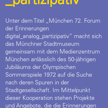
_partizipativ
Unter dem Titel „München 72. Forum
der Erinnerungen
digital_analog_partizipativ” macht sich
das Münchner Stadtmuseum
gemeinsam mit dem Medienzentrum
München anlässlich des 50-jährigen
Jubiläums der Olympischen
Sommerspiele 1972 auf die Suche
nach deren Spuren in der
Stadtgesellschaft. Im Mittelpunkt
dieser Kooperation stehen Projekte
und Angebote, die die Erinnerungen